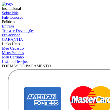
Institucional
Sobre Nós
Fale Conosco
Políticas
Entrega
Trocas e Devoluções
Privacidade
GARANTIA
Links Úteis
Meu Cadastro
Meus Pedidos
Meu Carrinho
Lista de Desejos
FORMAS DE PAGAMENTO