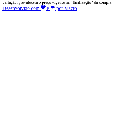
variação, prevalecerá o preço vigente na “finalização” da compra.
Desenvolvido com
e
por Macro