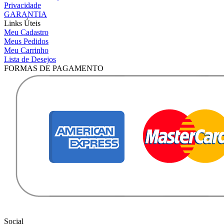
Privacidade
GARANTIA
Links Úteis
Meu Cadastro
Meus Pedidos
Meu Carrinho
Lista de Desejos
FORMAS DE PAGAMENTO
Social