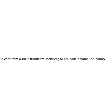
e capturam a luz e traduzem sofisticação em cada detalhe, do banho