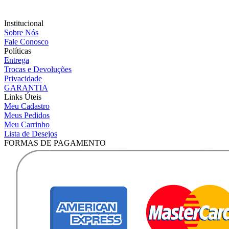
Institucional
Sobre Nós
Fale Conosco
Políticas
Entrega
Trocas e Devoluções
Privacidade
GARANTIA
Links Úteis
Meu Cadastro
Meus Pedidos
Meu Carrinho
Lista de Desejos
FORMAS DE PAGAMENTO