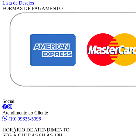
Lista de Desejos
FORMAS DE PAGAMENTO
Social
Atendimento ao Cliente
(19) 99635-5996
HORÁRIO DE ATENDIMENTO
SEG À QUI DAS 8H ÀS 18H