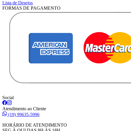
Lista de Desejos
FORMAS DE PAGAMENTO
Social
Atendimento ao Cliente
(19) 99635-5996
HORÁRIO DE ATENDIMENTO
SEG À QUI DAS 8H ÀS 18H