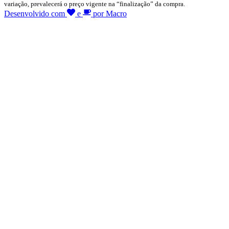
variação, prevalecerá o preço vigente na “finalização” da compra.
Desenvolvido com
e
por Macro