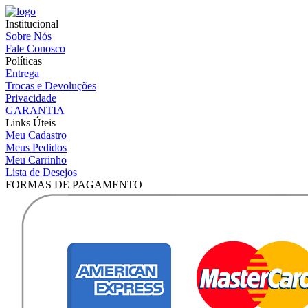
Institucional
Sobre Nós
Fale Conosco
Políticas
Entrega
Trocas e Devoluções
Privacidade
GARANTIA
Links Úteis
Meu Cadastro
Meus Pedidos
Meu Carrinho
Lista de Desejos
FORMAS DE PAGAMENTO