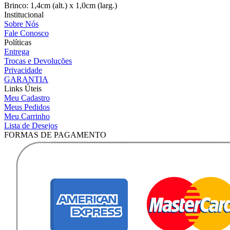
Brinco: 1,4cm (alt.) x 1,0cm (larg.)
Institucional
Sobre Nós
Fale Conosco
Políticas
Entrega
Trocas e Devoluções
Privacidade
GARANTIA
Links Úteis
Meu Cadastro
Meus Pedidos
Meu Carrinho
Lista de Desejos
FORMAS DE PAGAMENTO