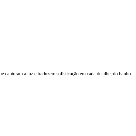
e capturam a luz e traduzem sofisticação em cada detalhe, do banho