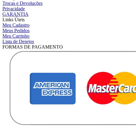
Trocas e Devoluções
Privacidade
GARANTIA
Links Úteis
Meu Cadastro
Meus Pedidos
Meu Carrinho
Lista de Desejos
FORMAS DE PAGAMENTO