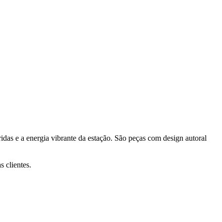
ridas e a energia vibrante da estação. São peças com design autoral
s clientes.