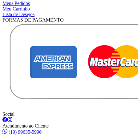
Meus Pedidos
Meu Carrinho
Lista de Desejos
FORMAS DE PAGAMENTO
Social
Atendimento ao Cliente
(19) 99635-5996