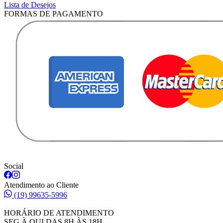
Lista de Desejos
FORMAS DE PAGAMENTO
Social
Atendimento ao Cliente
(19) 99635-5996
HORÁRIO DE ATENDIMENTO
SEG À QUI DAS 8H ÀS 18H