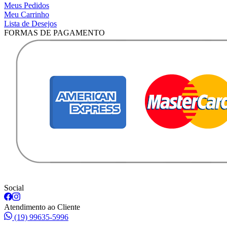
Meus Pedidos
Meu Carrinho
Lista de Desejos
FORMAS DE PAGAMENTO
Social
Atendimento ao Cliente
(19) 99635-5996