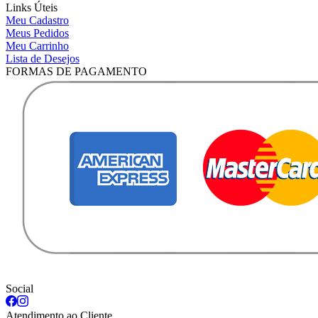
Links Úteis
Meu Cadastro
Meus Pedidos
Meu Carrinho
Lista de Desejos
FORMAS DE PAGAMENTO
Social
Atendimento ao Cliente