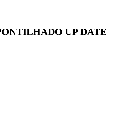
PONTILHADO UP DATE