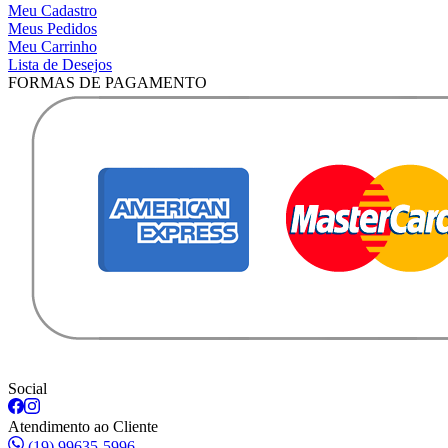
Meu Cadastro
Meus Pedidos
Meu Carrinho
Lista de Desejos
FORMAS DE PAGAMENTO
Social
Atendimento ao Cliente
(19) 99635-5996