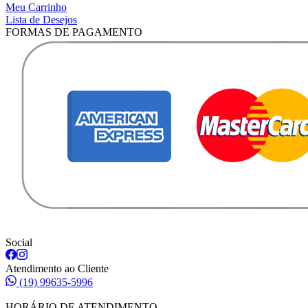
Meu Carrinho
Lista de Desejos
FORMAS DE PAGAMENTO
Social
Atendimento ao Cliente
(19) 99635-5996
HORÁRIO DE ATENDIMENTO