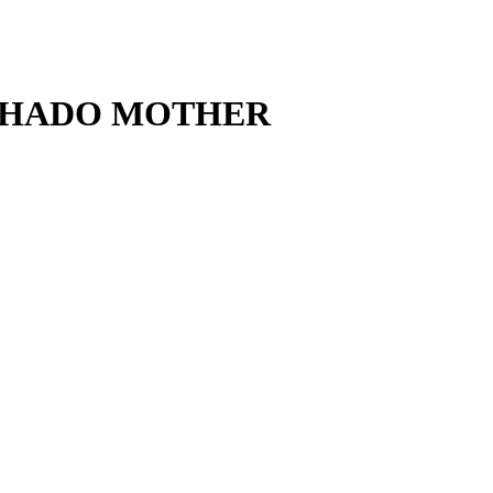
LHADO MOTHER