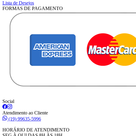
Lista de Desejos
FORMAS DE PAGAMENTO
Social
Atendimento ao Cliente
(19) 99635-5996
HORÁRIO DE ATENDIMENTO
SEG À QUI DAS 8H ÀS 18H