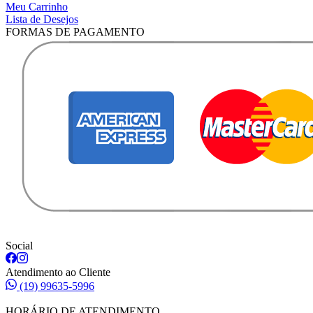
Meu Carrinho
Lista de Desejos
FORMAS DE PAGAMENTO
Social
Atendimento ao Cliente
(19) 99635-5996
HORÁRIO DE ATENDIMENTO