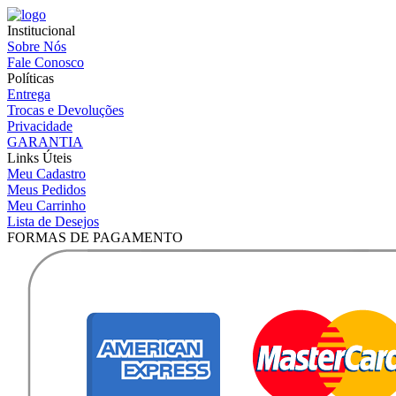
Institucional
Sobre Nós
Fale Conosco
Políticas
Entrega
Trocas e Devoluções
Privacidade
GARANTIA
Links Úteis
Meu Cadastro
Meus Pedidos
Meu Carrinho
Lista de Desejos
FORMAS DE PAGAMENTO