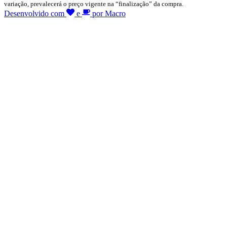
variação, prevalecerá o preço vigente na “finalização” da compra.
Desenvolvido com
e
por Macro