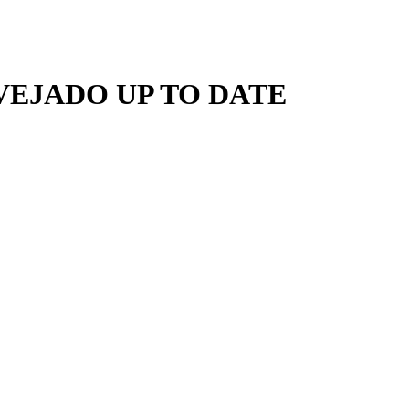
VEJADO UP TO DATE