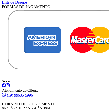
Lista de Desejos
FORMAS DE PAGAMENTO
Social
Atendimento ao Cliente
(19) 99635-5996
HORÁRIO DE ATENDIMENTO
SEG À QUI DAS 8H ÀS 18H