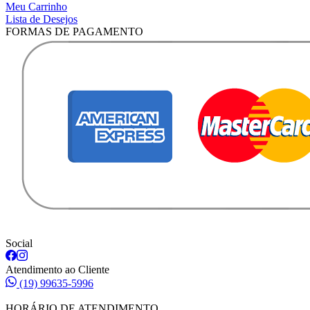
Meu Carrinho
Lista de Desejos
FORMAS DE PAGAMENTO
Social
Atendimento ao Cliente
(19) 99635-5996
HORÁRIO DE ATENDIMENTO