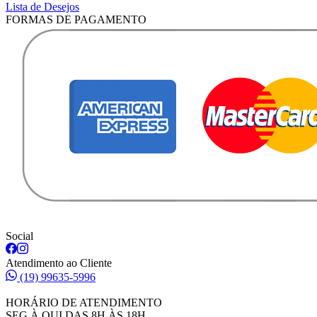
Lista de Desejos
FORMAS DE PAGAMENTO
Social
Atendimento ao Cliente
(19) 99635-5996
HORÁRIO DE ATENDIMENTO
SEG À QUI DAS 8H ÀS 18H