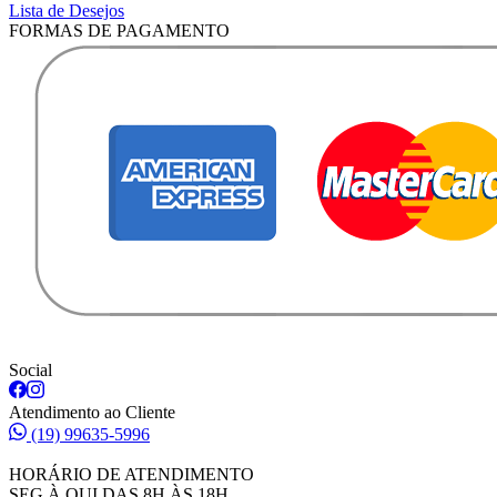
Lista de Desejos
FORMAS DE PAGAMENTO
Social
Atendimento ao Cliente
(19) 99635-5996
HORÁRIO DE ATENDIMENTO
SEG À QUI DAS 8H ÀS 18H