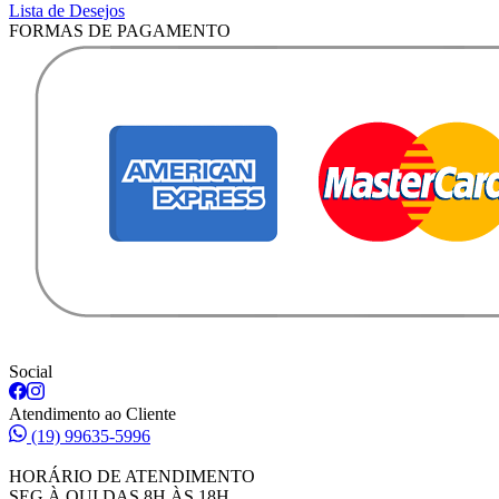
Lista de Desejos
FORMAS DE PAGAMENTO
Social
Atendimento ao Cliente
(19) 99635-5996
HORÁRIO DE ATENDIMENTO
SEG À QUI DAS 8H ÀS 18H