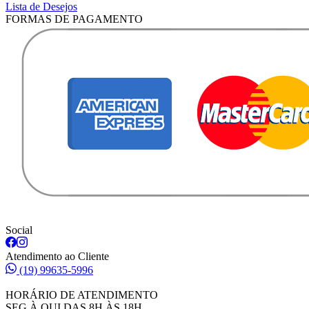
Lista de Desejos
FORMAS DE PAGAMENTO
Social
Atendimento ao Cliente
(19) 99635-5996
HORÁRIO DE ATENDIMENTO
SEG À QUI DAS 8H ÀS 18H