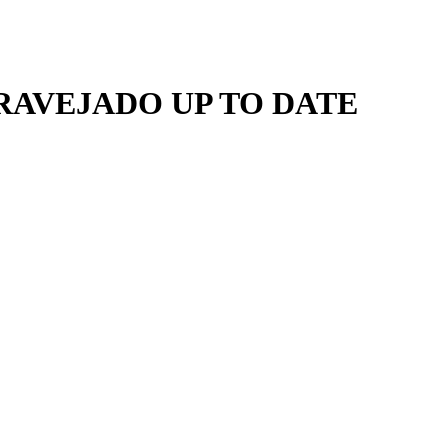
RAVEJADO UP TO DATE