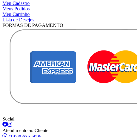
Meu Cadastro
Meus Pedidos
Meu Carrinho
Lista de Desejos
FORMAS DE PAGAMENTO
Social
Atendimento ao Cliente
(19) 99635-5996