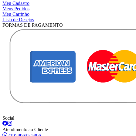
Meu Cadastro
Meus Pedidos
Meu Carrinho
Lista de Desejos
FORMAS DE PAGAMENTO
Social
Atendimento ao Cliente
(19) 99635-5996