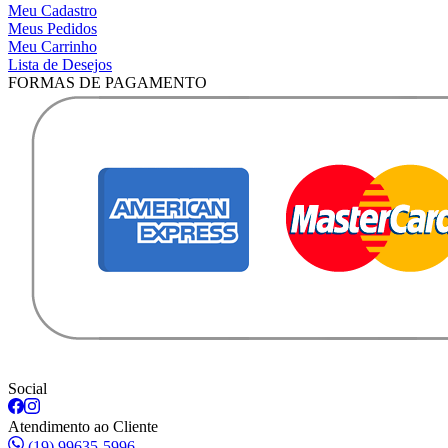
Meu Cadastro
Meus Pedidos
Meu Carrinho
Lista de Desejos
FORMAS DE PAGAMENTO
Social
Atendimento ao Cliente
(19) 99635-5996