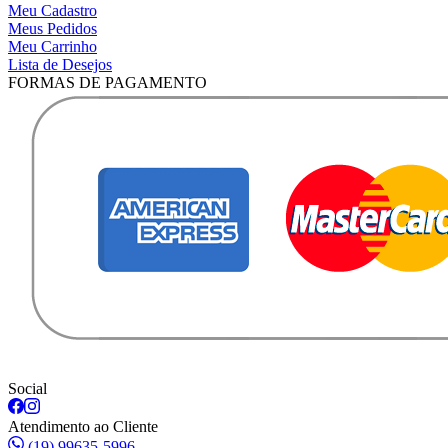
Meu Cadastro
Meus Pedidos
Meu Carrinho
Lista de Desejos
FORMAS DE PAGAMENTO
Social
Atendimento ao Cliente
(19) 99635-5996