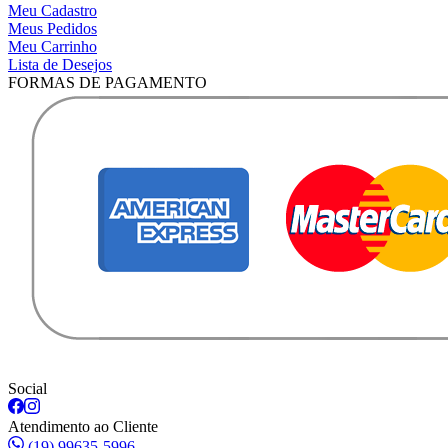
Meu Cadastro
Meus Pedidos
Meu Carrinho
Lista de Desejos
FORMAS DE PAGAMENTO
Social
Atendimento ao Cliente
(19) 99635-5996