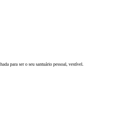
a para ser o seu santuário pessoal, vestível.