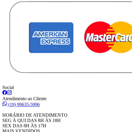
Social
Atendimento ao Cliente
(19) 99635-5996
HORÁRIO DE ATENDIMENTO
SEG À QUI DAS 8H ÀS 18H
SEX DAS 8H ÀS 17H
MAIS VENDIDOS