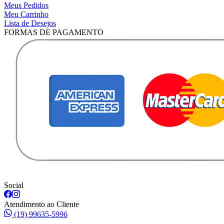
Meus Pedidos
Meu Carrinho
Lista de Desejos
FORMAS DE PAGAMENTO
Social
Atendimento ao Cliente
(19) 99635-5996