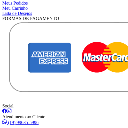
Meus Pedidos
Meu Carrinho
Lista de Desejos
FORMAS DE PAGAMENTO
Social
Atendimento ao Cliente
(19) 99635-5996