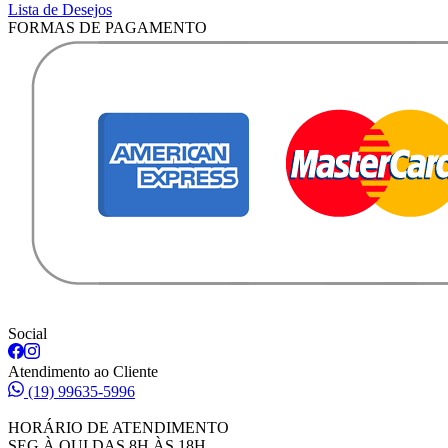
Lista de Desejos
FORMAS DE PAGAMENTO
Social
Atendimento ao Cliente
(19) 99635-5996
HORÁRIO DE ATENDIMENTO
SEG À QUI DAS 8H ÀS 18H