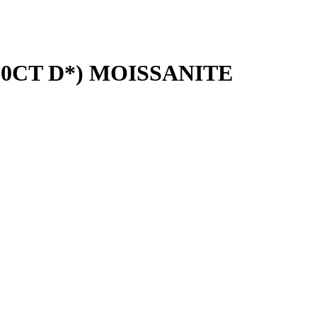
.0CT D*) MOISSANITE