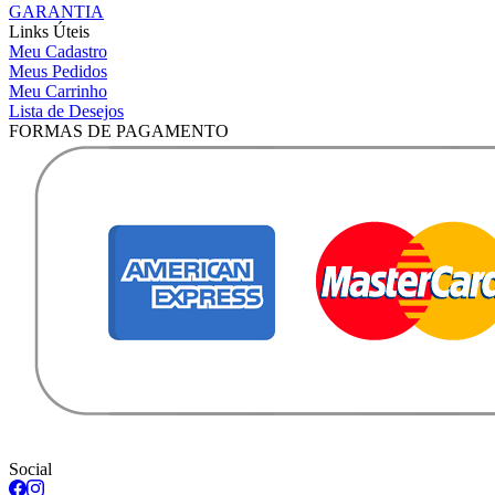
GARANTIA
Links Úteis
Meu Cadastro
Meus Pedidos
Meu Carrinho
Lista de Desejos
FORMAS DE PAGAMENTO
Social