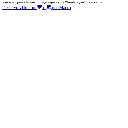
variação, prevalecerá o preço vigente na “finalização” da compra.
Desenvolvido com
e
por Macro