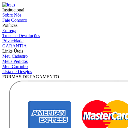
Institucional
Sobre Nós
Fale Conosco
Políticas
Entrega
Trocas e Devoluções
Privacidade
GARANTIA
Links Úteis
Meu Cadastro
Meus Pedidos
Meu Carrinho
Lista de Desejos
FORMAS DE PAGAMENTO