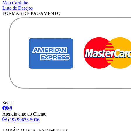
Meu Carrinho
Lista de Desejos
FORMAS DE PAGAMENTO
Social
Atendimento ao Cliente
(19) 99635-5996
HORÁRIO DE ATENDIMENTO