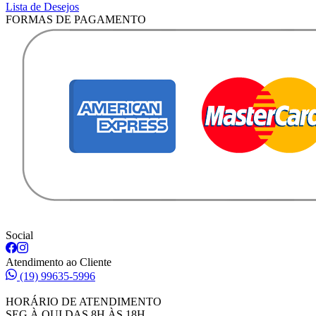
Lista de Desejos
FORMAS DE PAGAMENTO
Social
Atendimento ao Cliente
(19) 99635-5996
HORÁRIO DE ATENDIMENTO
SEG À QUI DAS 8H ÀS 18H