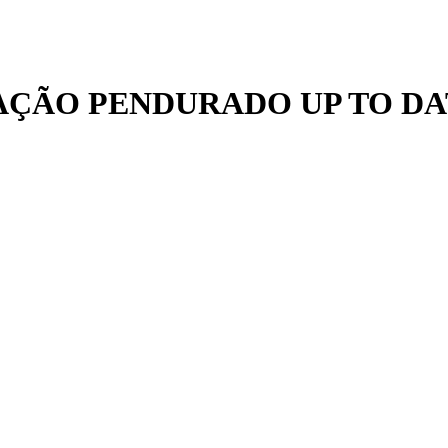
AÇÃO PENDURADO UP TO DA