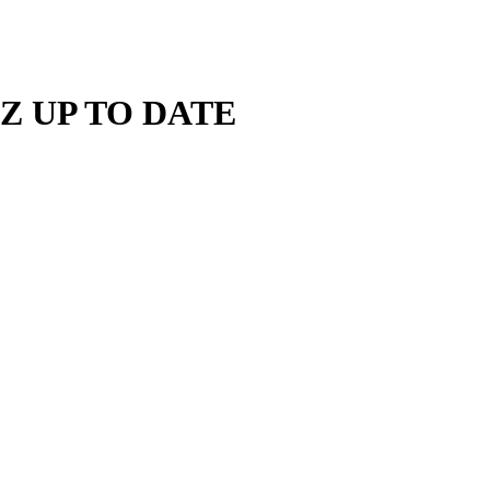
Z UP TO DATE