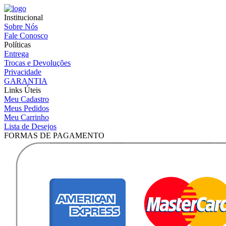
Institucional
Sobre Nós
Fale Conosco
Políticas
Entrega
Trocas e Devoluções
Privacidade
GARANTIA
Links Úteis
Meu Cadastro
Meus Pedidos
Meu Carrinho
Lista de Desejos
FORMAS DE PAGAMENTO