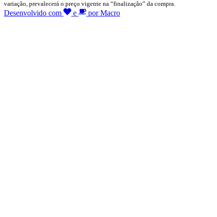
variação, prevalecerá o preço vigente na “finalização” da compra.
Desenvolvido com
e
por Macro