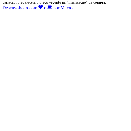
variação, prevalecerá o preço vigente na “finalização” da compra.
Desenvolvido com
e
por Macro