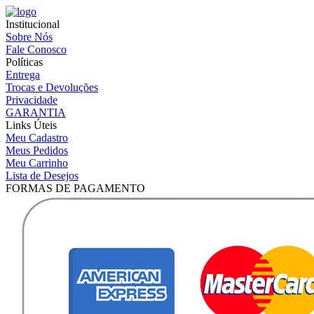
Institucional
Sobre Nós
Fale Conosco
Políticas
Entrega
Trocas e Devoluções
Privacidade
GARANTIA
Links Úteis
Meu Cadastro
Meus Pedidos
Meu Carrinho
Lista de Desejos
FORMAS DE PAGAMENTO