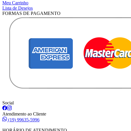
Meu Carrinho
Lista de Desejos
FORMAS DE PAGAMENTO
Social
Atendimento ao Cliente
(19) 99635-5996
HORÁRIO DE ATENDIMENTO