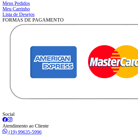
Meus Pedidos
Meu Carrinho
Lista de Desejos
FORMAS DE PAGAMENTO
Social
Atendimento ao Cliente
(19) 99635-5996