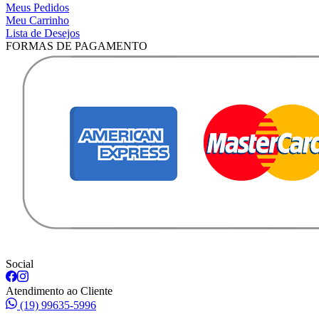
Meus Pedidos
Meu Carrinho
Lista de Desejos
FORMAS DE PAGAMENTO
Social
Atendimento ao Cliente
(19) 99635-5996