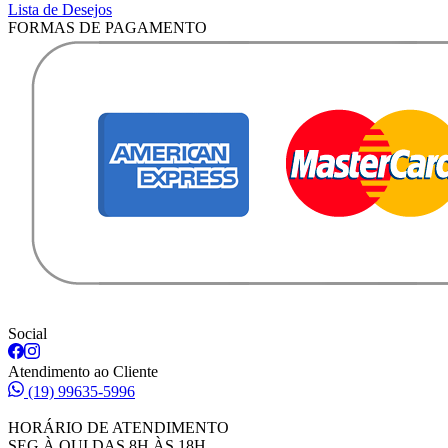
Lista de Desejos
FORMAS DE PAGAMENTO
Social
Atendimento ao Cliente
(19) 99635-5996
HORÁRIO DE ATENDIMENTO
SEG À QUI DAS 8H ÀS 18H