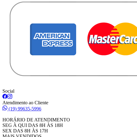
Social
Atendimento ao Cliente
(19) 99635-5996
HORÁRIO DE ATENDIMENTO
SEG À QUI DAS 8H ÀS 18H
SEX DAS 8H ÀS 17H
MAIS VENDIDOS