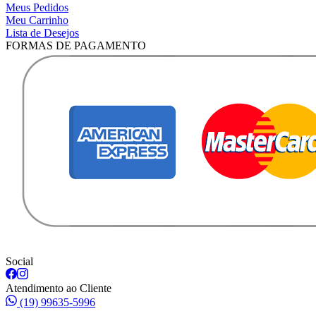
Meus Pedidos
Meu Carrinho
Lista de Desejos
FORMAS DE PAGAMENTO
Social
Atendimento ao Cliente
(19) 99635-5996